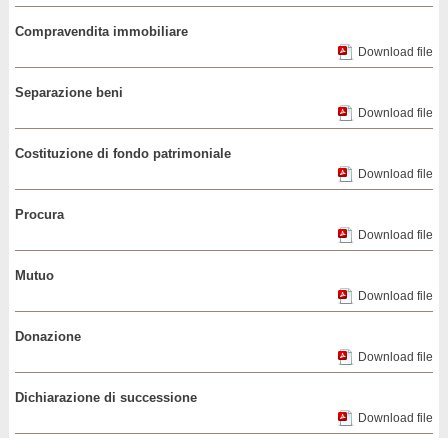
Compravendita immobiliare
Download file
Separazione beni
Download file
Costituzione di fondo patrimoniale
Download file
Procura
Download file
Mutuo
Download file
Donazione
Download file
Dichiarazione di successione
Download file