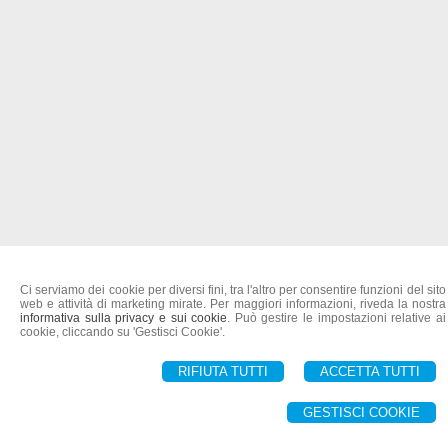
Ci serviamo dei cookie per diversi fini, tra l'altro per consentire funzioni del sito
web e attività di marketing mirate. Per maggiori informazioni, riveda la nostra
informativa sulla privacy e sui cookie
. Può gestire le impostazioni relative ai
cookie, cliccando su 'Gestisci Cookie'.
RIFIUTA TUTTI
ACCETTA TUTTI
GESTISCI COOKIE